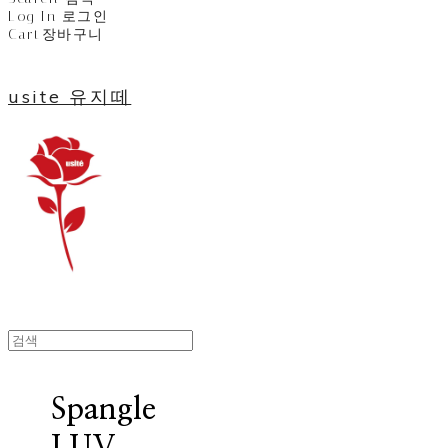
Log In
로그인
Cart
장바구니
usite 유지떼
Spangle