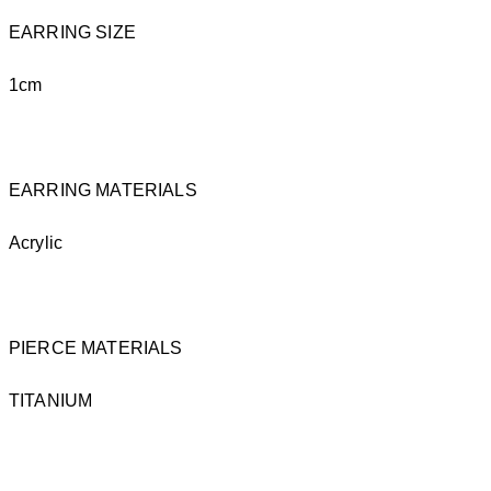
EARRING SIZE
1cm
EARRING MATERIALS
Acrylic
PIERCE MATERIALS
TITANIUM