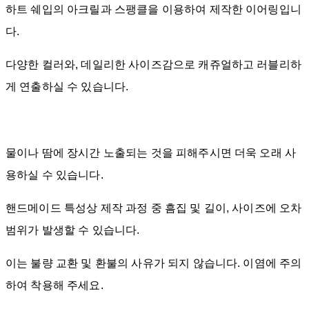
하트 쉐입의 아크릴과 스팽클을 이용하여 제작한 이어링입니
다.
다양한 컬러와, 데일리한 사이즈감으로 캐쥬얼하고 러블리하
게 연출하실 수 있습니다.
물이나 땀에 장시간 노출되는 것을 피해주시면 더욱 오래 사
용하실 수 있습니다.
핸드메이드 특성상 제작 과정 중 흠집 및 길이, 사이즈에 오차
범위가 발생할 수 있습니다.
이는 불량 교환 및 환불의 사유가 되지 않습니다. 이염에 주의
하여 착용해 주세요.