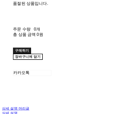
품절된 상품입니다.
주문 수량
0개
총 상품 금액
0원
구매하기
장바구니에 담기
카카오톡
상세 설명 머리글
상세 설명