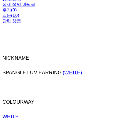
상세 설명 바닥글
후기(0)
질문(10)
관련 상품
NICKNAME
SPANGLE LUV EARRING
(WHITE)
COLOURWAY
WHITE