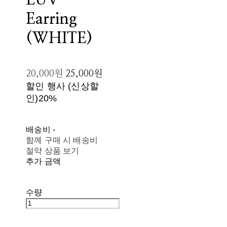
LUV
Earring
(WHITE)
20,000원
25,000원
할인 행사 (신상할
인)
20%
배송비
-
함께 구매 시 배송비
절약 상품 보기
추가 금액
수량