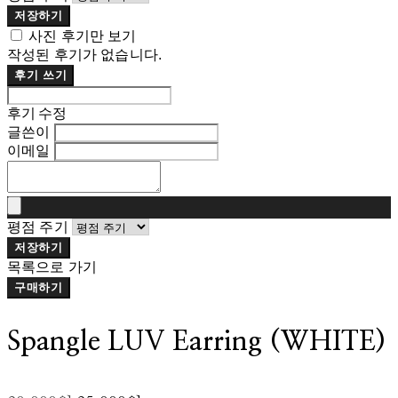
저장하기
사진 후기만 보기
작성된 후기가 없습니다.
후기 쓰기
후기 수정
글쓴이
이메일
평점 주기
저장하기
목록으로 가기
구매하기
Spangle LUV Earring (WHITE)