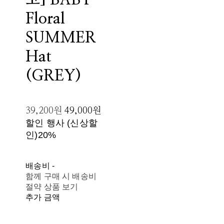
고] BABY
Floral
SUMMER
Hat
(GREY)
39,200원
49,000원
할인 행사 (신상할
인)
20%
배송비
-
함께 구매 시 배송비
절약 상품 보기
추가 금액