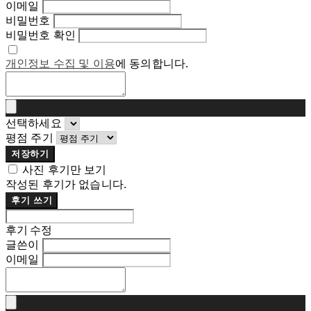
이메일
비밀번호
비밀번호 확인
개인정보 수집 및 이용
에 동의합니다.
선택하세요
평점 주기
저장하기
사진 후기만 보기
작성된 후기가 없습니다.
후기 쓰기
후기 수정
글쓴이
이메일