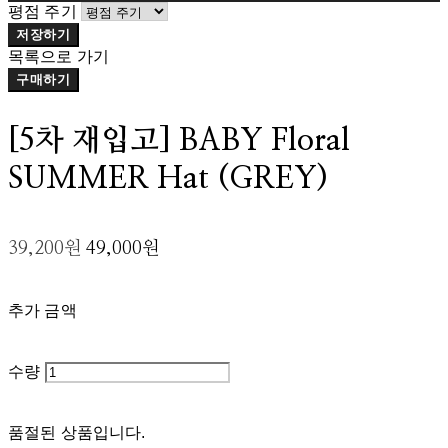
평점 주기
저장하기
목록으로 가기
구매하기
[5차 재입고] BABY Floral
SUMMER Hat (GREY)
39,200원
49,000원
추가 금액
수량
품절된 상품입니다.