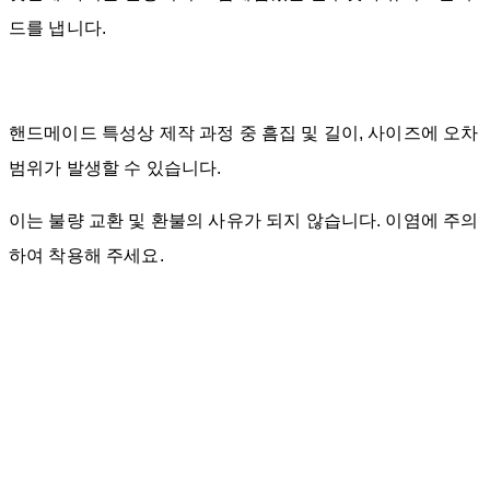
드를 냅니다.
핸드메이드 특성상 제작 과정 중 흠집 및 길이, 사이즈에 오차
범위가 발생할 수 있습니다.
이는 불량 교환 및 환불의 사유가 되지 않습니다. 이염에 주의
하여 착용해 주세요.