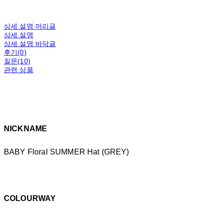
상세 설명 머리글
상세 설명
상세 설명 바닥글
후기(0)
질문(10)
관련 상품
NICKNAME
BABY Floral SUMMER Hat (GREY)
COLOURWAY