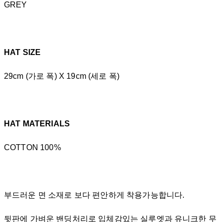
GREY
HAT SIZE
29cm (가로 폭) X 19cm (세로 폭)
HAT MATERIALS
COTTON 100%
부드러운 면 소재로 보다 편안하게 착용가능합니다.
뒷판에 가벼운 밴딩처리로 입체감있는 실루엣과 유니크한 무