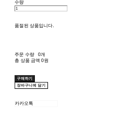
수량
품절된 상품입니다.
주문 수량
0개
총 상품 금액
0원
구매하기
장바구니에 담기
카카오톡