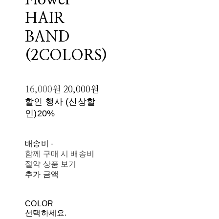
Flower
HAIR
BAND
(2COLORS)
16,000원
20,000원
할인 행사 (신상할
인)
20%
배송비
-
함께 구매 시 배송비
절약 상품 보기
추가 금액
COLOR
선택하세요.