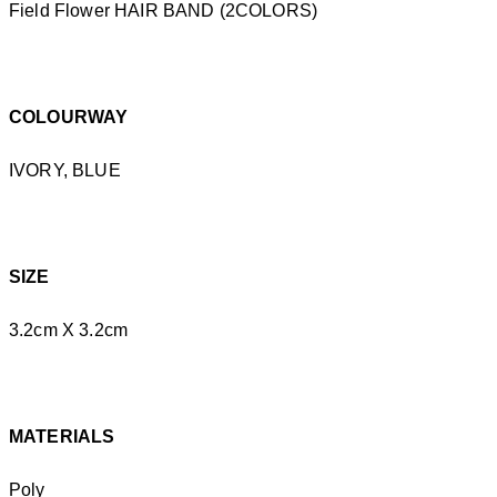
Field Flower HAIR BAND (2COLORS)
COLOURWAY
IVORY, BLUE
SIZE
3.2cm X 3.2cm
MATERIALS
Poly