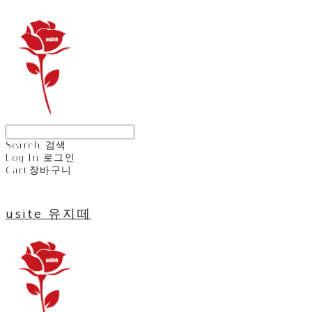
Search
검색
Log In
로그인
Cart
장바구니
usite 유지떼