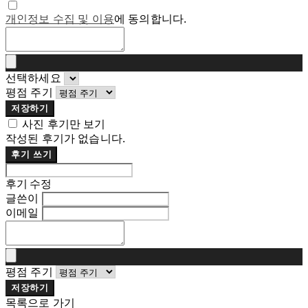
개인정보 수집 및 이용
에 동의합니다.
선택하세요
평점 주기
저장하기
사진 후기만 보기
작성된 후기가 없습니다.
후기 쓰기
후기 수정
글쓴이
이메일
평점 주기
저장하기
목록으로 가기