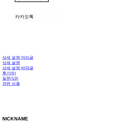
카카오톡
상세 설명 머리글
상세 설명
상세 설명 바닥글
후기(0)
질문(10)
관련 상품
NICKNAME