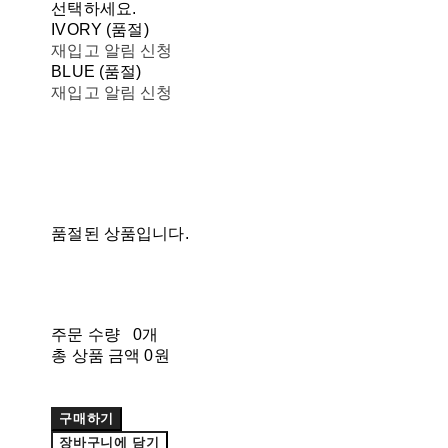
선택하세요.
IVORY (품절)
재입고 알림 신청
BLUE (품절)
재입고 알림 신청
품절된 상품입니다.
주문 수량
0개
총 상품 금액
0원
구매하기
장바구니에 담기