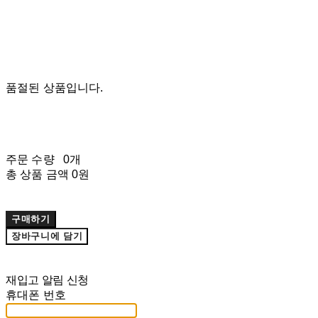
품절된 상품입니다.
주문 수량
0개
총 상품 금액
0원
구매하기
장바구니에 담기
재입고 알림 신청
휴대폰 번호