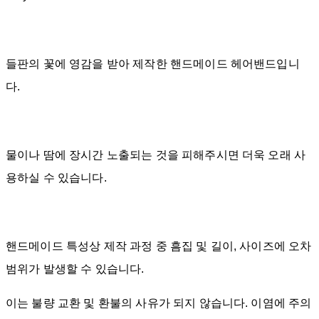
들판의 꽃에 영감을 받아 제작한 핸드메이드 헤어밴드입니
다.
물이나 땀에 장시간 노출되는 것을 피해주시면 더욱 오래 사
용하실 수 있습니다.
핸드메이드 특성상 제작 과정 중 흠집 및 길이, 사이즈에 오차
범위가 발생할 수 있습니다.
이는 불량 교환 및 환불의 사유가 되지 않습니다. 이염에 주의