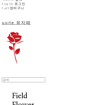
Log In
로그인
Cart
장바구니
usite 유지떼
Field