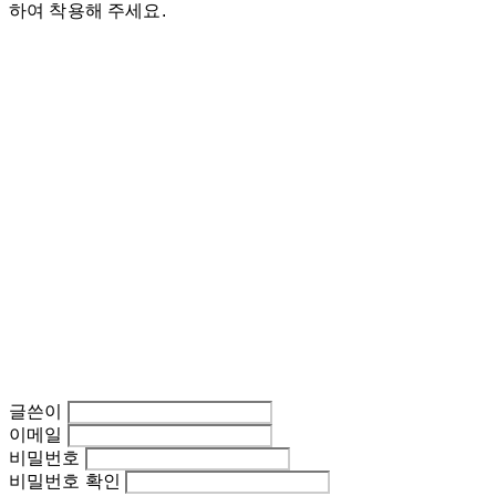
하여 착용해 주세요.
글쓴이
이메일
비밀번호
비밀번호 확인