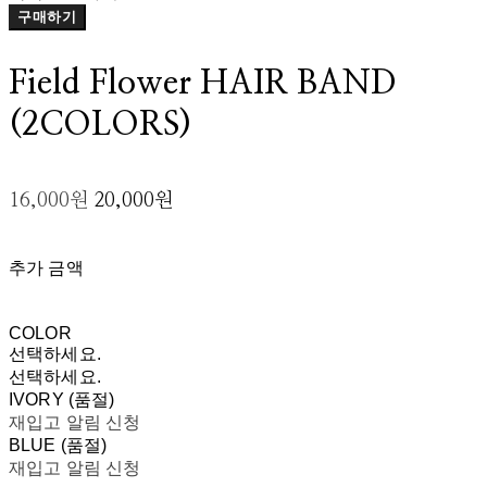
구매하기
Field Flower HAIR BAND
(2COLORS)
16,000원
20,000원
추가 금액
COLOR
선택하세요.
선택하세요.
IVORY (품절)
재입고 알림 신청
BLUE (품절)
재입고 알림 신청