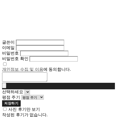
글쓴이
이메일
비밀번호
비밀번호 확인
개인정보 수집 및 이용
에 동의합니다.
선택하세요
평점 주기
저장하기
사진 후기만 보기
작성된 후기가 없습니다.