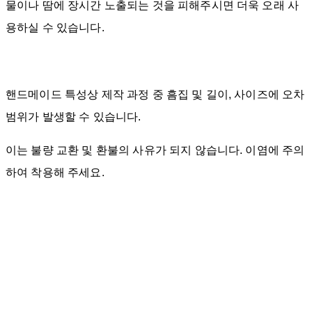
물이나 땀에 장시간 노출되는 것을 피해주시면 더욱 오래 사
용하실 수 있습니다.
핸드메이드 특성상 제작 과정 중 흠집 및 길이, 사이즈에 오차
범위가 발생할 수 있습니다.
이는 불량 교환 및 환불의 사유가 되지 않습니다. 이염에 주의
하여 착용해 주세요.