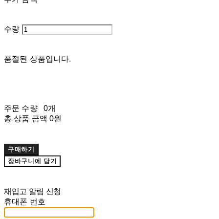
수량
품절된 상품입니다.
주문 수량
0개
총 상품 금액
0원
구매하기
장바구니에 담기
재입고 알림 신청
휴대폰 번호