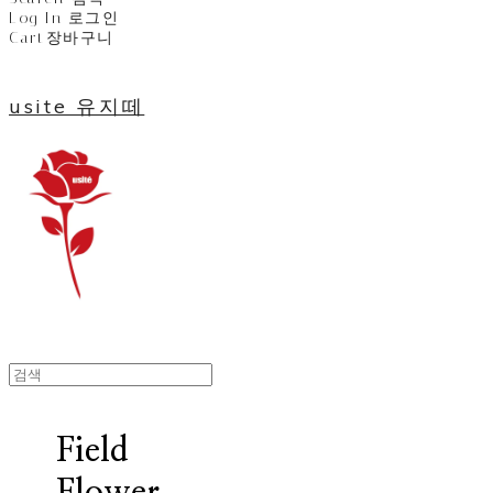
Log In
로그인
Cart
장바구니
usite 유지떼
Field