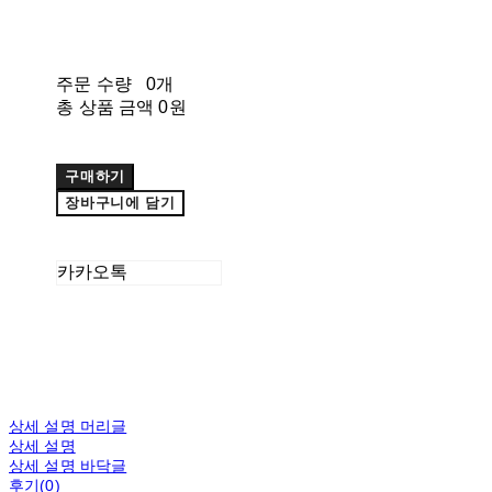
주문 수량
0개
총 상품 금액
0원
구매하기
장바구니에 담기
카카오톡
상세 설명 머리글
상세 설명
상세 설명 바닥글
후기(0)