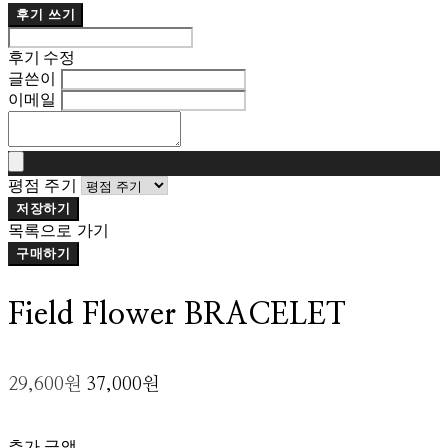
후기 쓰기
후기 수정
글쓴이
이메일
평점 주기
저장하기
목록으로 가기
구매하기
Field Flower BRACELET
29,600원
37,000원
추가 금액