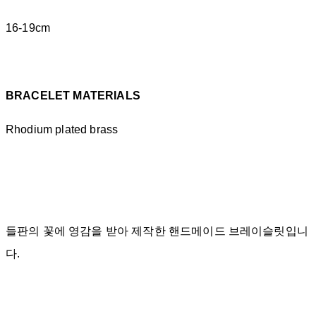
16-19cm
BRACELET MATERIALS
Rhodium plated brass
들판의 꽃에 영감을 받아 제작한 핸드메이드 브레이슬릿입니
다.